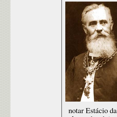
notar Estácio da