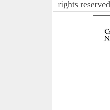
rights reserved