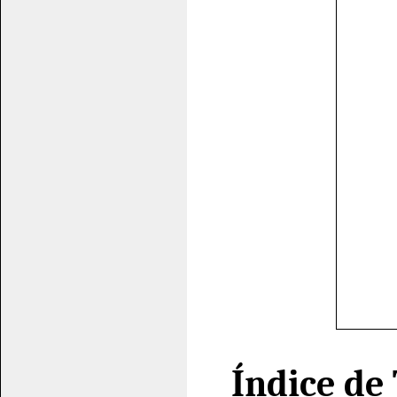
Índice de