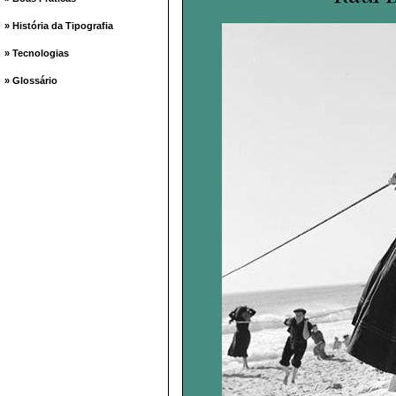
» História da Tipografia
» Tecnologias
» Glossário