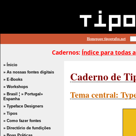
Homepage tipografos.net
Cadernos:
Índice para todas a
» Ínicio
Caderno de Tip
» As nossas fontes digitais
» E-Books
» Workshops
Tema central: Typ
» Brasil
¦
» Portugal
»
Espanha
» Typeface Designers
» Tipos
» Como fazer fontes
» Directório de fundições
» Boas Práticas