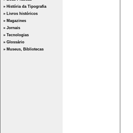
» História da Tipografia
» Livros históricos
» Magazines
» Jornais
» Tecnologias
» Glossário
» Museus, Bibliotecas